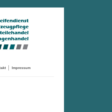
takt
Impressum