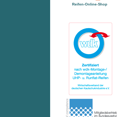
Reifen-Online-Shop