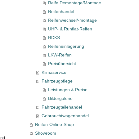
Reife Demontage/Montage
Reifenhandel
Reifenwechsel/-montage
UHP- & Runflat-Reifen
RDKS
Reifeneinlagerung
LKW-Reifen
Preisübersicht
Klimaservice
Fahrzeugpflege
Leistungen & Preise
Bildergalerie
Fahrzeugteilehandel
Gebrauchtwagenhandel
Reifen-Online-Shop
Showroom