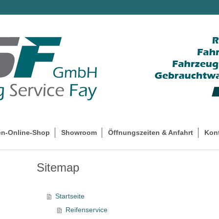
en-Online-Shop
Showroom
Öffnungszeiten & Anfahrt
Kon
Sitemap
Startseite
Reifenservice