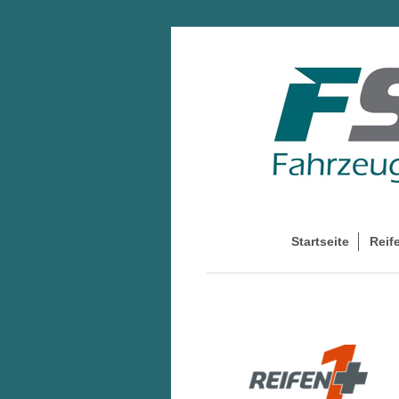
Startseite
Reif